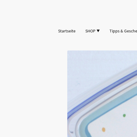
Startseite
SHOP
Tipps & Gesch