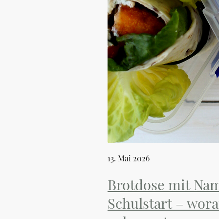
13. Mai 2026
Brotdose mit Na
Schulstart – wora