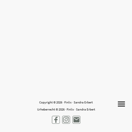
Copyright © 2026 · Finlix · Sandra Erbert
Urheberrecht © 2026 · Finlix · Sandra Erbert