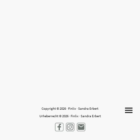
Copyright © 2026 · Finlix · Sandra Erbert
Urheberrecht © 2026 · Finlix · Sandra Erbert