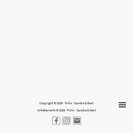
Copyright © 2026 · Finlix · Sandra Erbert
Urheberrecht © 2026 · Finlix · Sandra Erbert