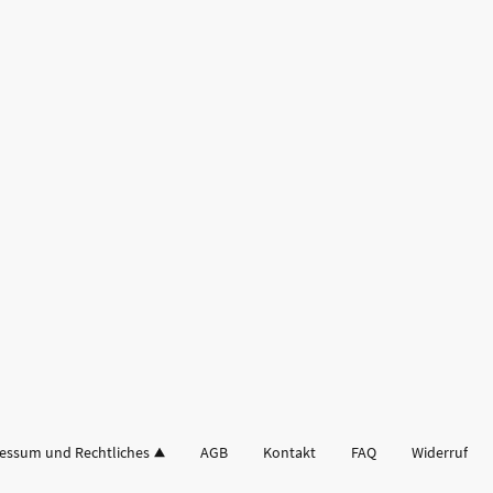
essum und Rechtliches
AGB
Kontakt
FAQ
Widerruf