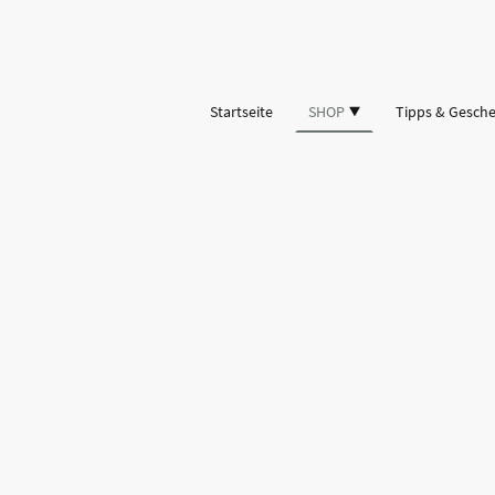
Startseite
SHOP
Tipps & Gesch