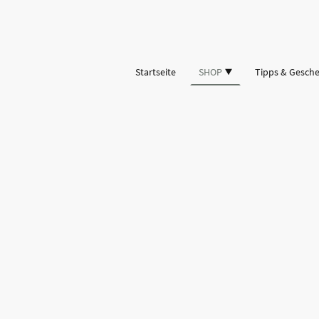
Startseite
SHOP
Tipps & Gesch