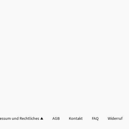
essum und Rechtliches
AGB
Kontakt
FAQ
Widerruf