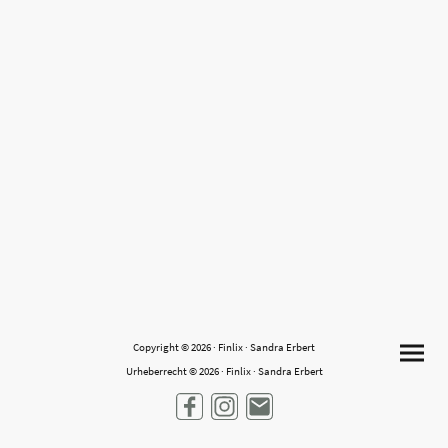
Copyright © 2026 · Finlix · Sandra Erbert
Urheberrecht © 2026 · Finlix · Sandra Erbert