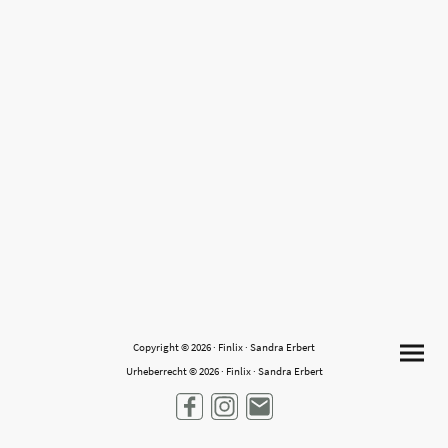
Copyright © 2026 · Finlix · Sandra Erbert
Urheberrecht © 2026 · Finlix · Sandra Erbert