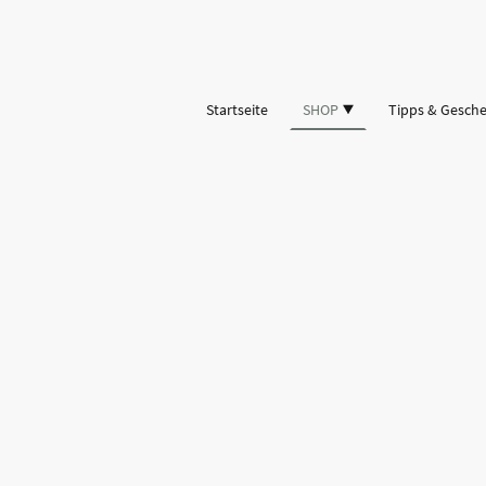
Startseite
SHOP
Tipps & Gesch