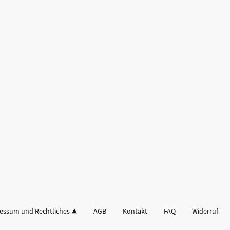
essum und Rechtliches
AGB
Kontakt
FAQ
Widerruf