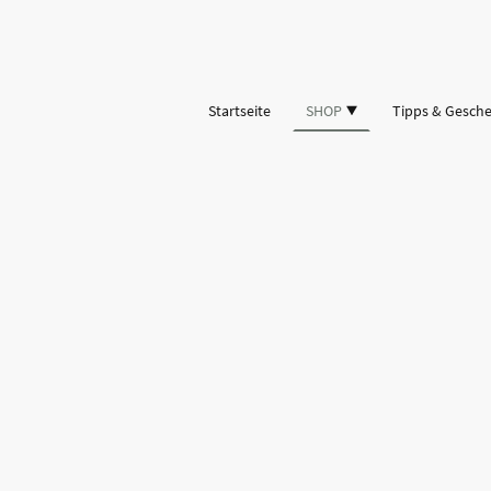
Startseite
SHOP
Tipps & Gesch