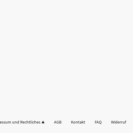
essum und Rechtliches
AGB
Kontakt
FAQ
Widerruf