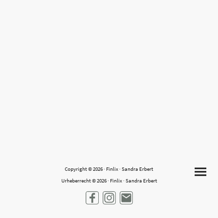
Copyright © 2026 · Finlix · Sandra Erbert
Urheberrecht © 2026 · Finlix · Sandra Erbert