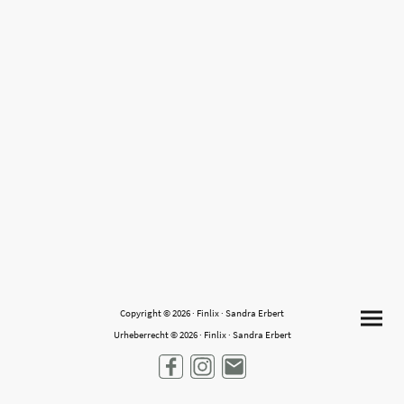
Copyright © 2026 · Finlix · Sandra Erbert
Urheberrecht © 2026 · Finlix · Sandra Erbert