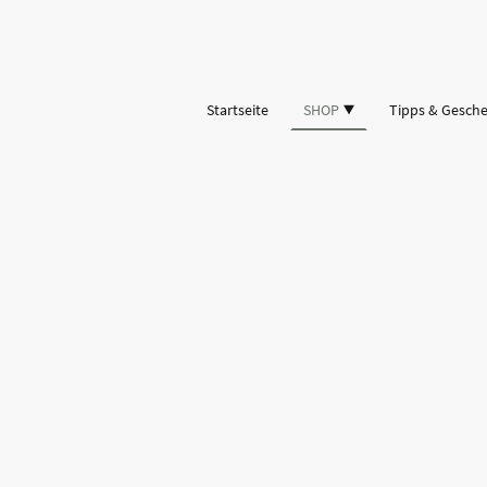
Startseite
SHOP
Tipps & Gesch