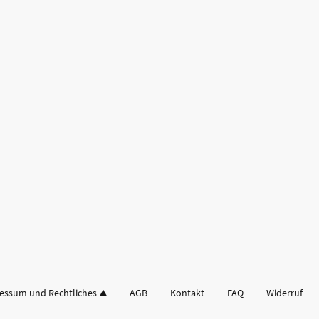
essum und Rechtliches
AGB
Kontakt
FAQ
Widerruf