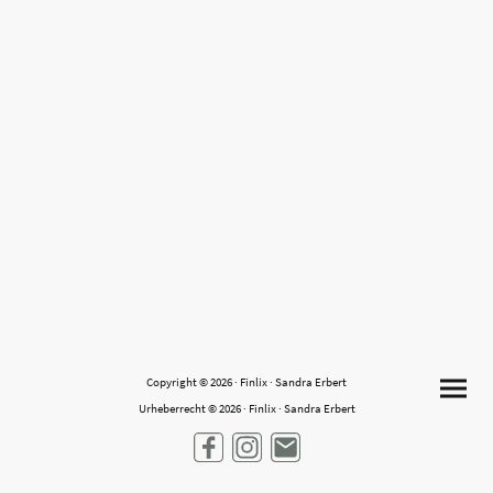
Copyright © 2026 · Finlix · Sandra Erbert
Urheberrecht © 2026 · Finlix · Sandra Erbert