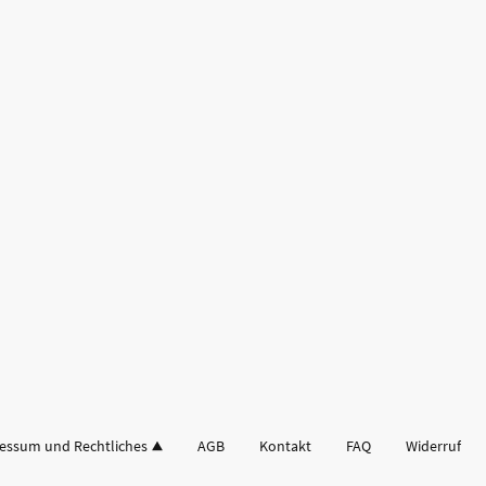
essum und Rechtliches
AGB
Kontakt
FAQ
Widerruf