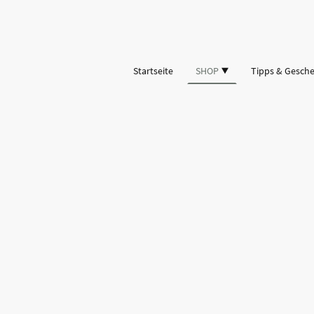
Startseite
SHOP
Tipps & Gesch