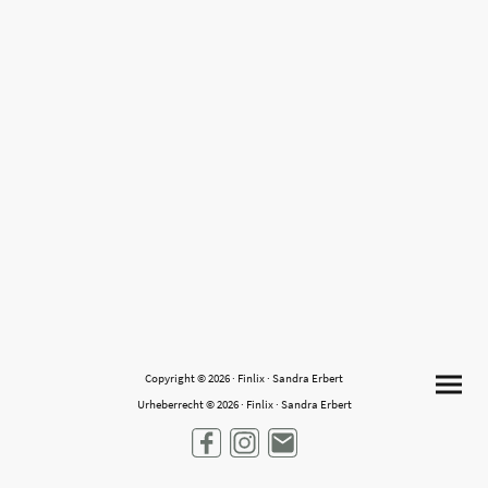
Copyright © 2026 · Finlix · Sandra Erbert
Urheberrecht © 2026 · Finlix · Sandra Erbert